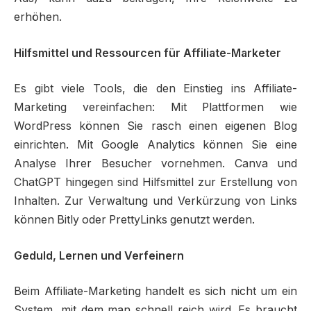
erhöhen.
Hilfsmittel und Ressourcen für Affiliate-Marketer
Es gibt viele Tools, die den Einstieg ins Affiliate-
Marketing vereinfachen: Mit Plattformen wie
WordPress können Sie rasch einen eigenen Blog
einrichten. Mit Google Analytics können Sie eine
Analyse Ihrer Besucher vornehmen. Canva und
ChatGPT hingegen sind Hilfsmittel zur Erstellung von
Inhalten. Zur Verwaltung und Verkürzung von Links
können Bitly oder PrettyLinks genutzt werden.
Geduld, Lernen und Verfeinern
Beim Affiliate-Marketing handelt es sich nicht um ein
System, mit dem man schnell reich wird. Es braucht