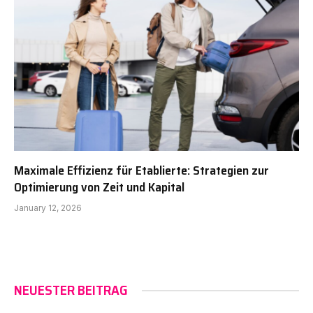
Maximale Effizienz für Etablierte: Strategien zur
Optimierung von Zeit und Kapital
January 12, 2026
NEUESTER BEITRAG