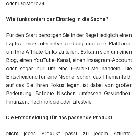
oder Digistore24.
Wie funktioniert der Einstieg in die Sache?
Für den Start benötigen Sie in der Regel lediglich einen
Laptop, eine Internetverbindung und eine Plattform,
um Ihre Affiliate-Links zu teilen. Es kann sich um einen
Blog, einen YouTube-Kanal, einen Instagram-Account
oder sogar nur um eine E-Mail-Liste handeln. Die
Entscheidung für eine Nische, sprich das Themenfeld,
auf das Sie Ihren Fokus legen, ist dabei von großer
Bedeutung. Beliebte Nischen umfassen Gesundheit,
Finanzen, Technologie oder Lifestyle.
Die Entscheidung für das passende Produkt
Nicht jedes Produkt passt zu jedem Affiliate.