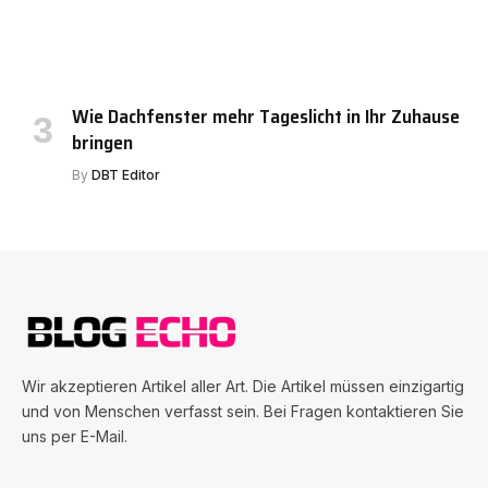
Wie Dachfenster mehr Tageslicht in Ihr Zuhause
bringen
By
DBT Editor
Wir akzeptieren Artikel aller Art. Die Artikel müssen einzigartig
und von Menschen verfasst sein. Bei Fragen kontaktieren Sie
uns per E-Mail.