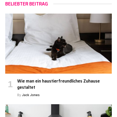
BELIEBTER BEITRAG
Wie man ein haustierfreundliches Zuhause
gestaltet
By
Jack Jones