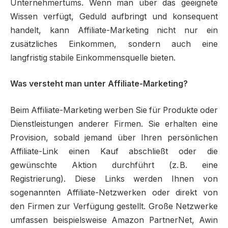
Unternehmertums. Wenn man über das geeignete
Wissen verfügt, Geduld aufbringt und konsequent
handelt, kann Affiliate-Marketing nicht nur ein
zusätzliches Einkommen, sondern auch eine
langfristig stabile Einkommensquelle bieten.
Was versteht man unter Affiliate-Marketing?
Beim Affiliate-Marketing werben Sie für Produkte oder
Dienstleistungen anderer Firmen. Sie erhalten eine
Provision, sobald jemand über Ihren persönlichen
Affiliate-Link einen Kauf abschließt oder die
gewünschte Aktion durchführt (z. B. eine
Registrierung). Diese Links werden Ihnen von
sogenannten Affiliate-Netzwerken oder direkt von
den Firmen zur Verfügung gestellt. Große Netzwerke
umfassen beispielsweise Amazon PartnerNet, Awin