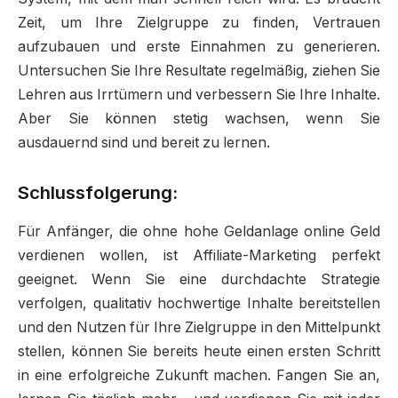
Zeit, um Ihre Zielgruppe zu finden, Vertrauen
aufzubauen und erste Einnahmen zu generieren.
Untersuchen Sie Ihre Resultate regelmäßig, ziehen Sie
Lehren aus Irrtümern und verbessern Sie Ihre Inhalte.
Aber Sie können stetig wachsen, wenn Sie
ausdauernd sind und bereit zu lernen.
Schlussfolgerung:
Für Anfänger, die ohne hohe Geldanlage online Geld
verdienen wollen, ist Affiliate-Marketing perfekt
geeignet. Wenn Sie eine durchdachte Strategie
verfolgen, qualitativ hochwertige Inhalte bereitstellen
und den Nutzen für Ihre Zielgruppe in den Mittelpunkt
stellen, können Sie bereits heute einen ersten Schritt
in eine erfolgreiche Zukunft machen. Fangen Sie an,