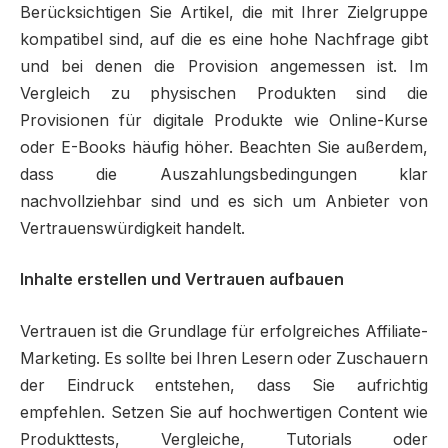
Berücksichtigen Sie Artikel, die mit Ihrer Zielgruppe
kompatibel sind, auf die es eine hohe Nachfrage gibt
und bei denen die Provision angemessen ist. Im
Vergleich zu physischen Produkten sind die
Provisionen für digitale Produkte wie Online-Kurse
oder E-Books häufig höher. Beachten Sie außerdem,
dass die Auszahlungsbedingungen klar
nachvollziehbar sind und es sich um Anbieter von
Vertrauenswürdigkeit handelt.
Inhalte erstellen und Vertrauen aufbauen
Vertrauen ist die Grundlage für erfolgreiches Affiliate-
Marketing. Es sollte bei Ihren Lesern oder Zuschauern
der Eindruck entstehen, dass Sie aufrichtig
empfehlen. Setzen Sie auf hochwertigen Content wie
Produkttests, Vergleiche, Tutorials oder