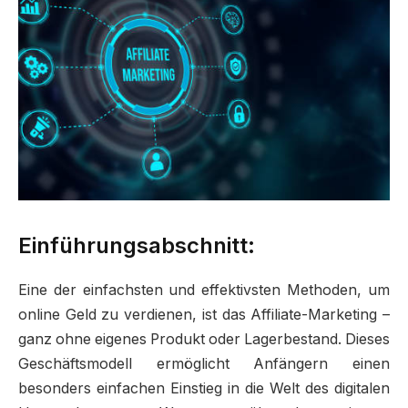
Einführungsabschnitt:
Eine der einfachsten und effektivsten Methoden, um
online Geld zu verdienen, ist das Affiliate-Marketing –
ganz ohne eigenes Produkt oder Lagerbestand. Dieses
Geschäftsmodell ermöglicht Anfängern einen
besonders einfachen Einstieg in die Welt des digitalen