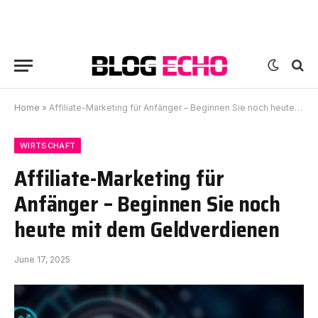
Home
»
Affiliate-Marketing für Anfänger – Beginnen Sie noch heute mit dem Geldverdienen
WIRTSCHAFT
Affiliate-Marketing für
Anfänger – Beginnen Sie noch
heute mit dem Geldverdienen
June 17, 2025