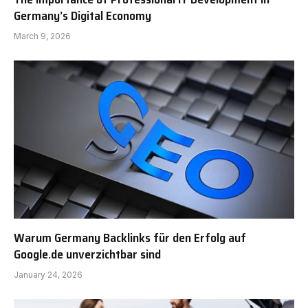
Germany’s Digital Economy
March 9, 2026
Warum Germany Backlinks für den Erfolg auf
Google.de unverzichtbar sind
January 24, 2026