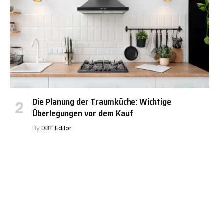
Die Planung der Traumküche: Wichtige
Überlegungen vor dem Kauf
By
DBT Editor