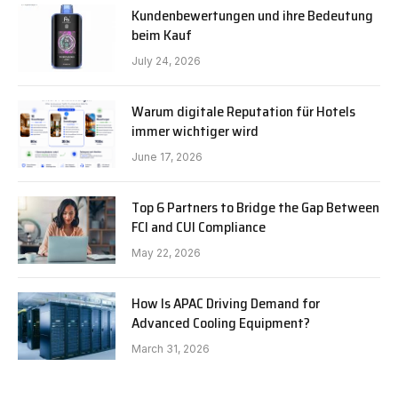
Kundenbewertungen und ihre Bedeutung
beim Kauf
July 24, 2026
Warum digitale Reputation für Hotels
immer wichtiger wird
June 17, 2026
Top 6 Partners to Bridge the Gap Between
FCI and CUI Compliance
May 22, 2026
How Is APAC Driving Demand for
Advanced Cooling Equipment?
March 31, 2026