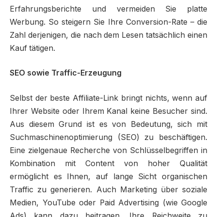
Erfahrungsberichte und vermeiden Sie platte
Werbung. So steigern Sie Ihre Conversion-Rate – die
Zahl derjenigen, die nach dem Lesen tatsächlich einen
Kauf tätigen.
SEO sowie Traffic-Erzeugung
Selbst der beste Affiliate-Link bringt nichts, wenn auf
Ihrer Website oder Ihrem Kanal keine Besucher sind.
Aus diesem Grund ist es von Bedeutung, sich mit
Suchmaschinenoptimierung (SEO) zu beschäftigen.
Eine zielgenaue Recherche von Schlüsselbegriffen in
Kombination mit Content von hoher Qualität
ermöglicht es Ihnen, auf lange Sicht organischen
Traffic zu generieren. Auch Marketing über soziale
Medien, YouTube oder Paid Advertising (wie Google
Ads) kann dazu beitragen, Ihre Reichweite zu