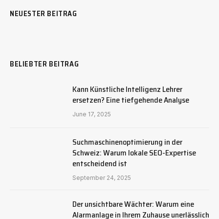
NEUESTER BEITRAG
BELIEBTER BEITRAG
Kann Künstliche Intelligenz Lehrer
ersetzen? Eine tiefgehende Analyse
June 17, 2025
Suchmaschinenoptimierung in der
Schweiz: Warum lokale SEO-Expertise
entscheidend ist
September 24, 2025
Der unsichtbare Wächter: Warum eine
Alarmanlage in Ihrem Zuhause unerlässlich