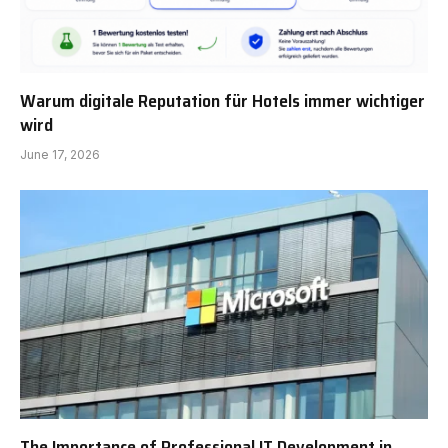
Warum digitale Reputation für Hotels immer wichtiger
wird
June 17, 2026
The Importance of Professional IT Development in