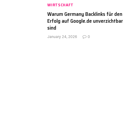
WIRTSCHAFT
Warum Germany Backlinks für den
Erfolg auf Google.de unverzichtbar
sind
January 24, 2026
0