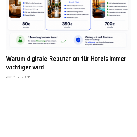
Warum digitale Reputation für Hotels immer
wichtiger wird
June 17, 2026