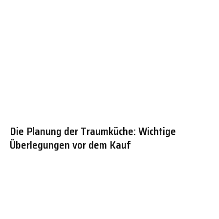
Die Planung der Traumküche: Wichtige
Überlegungen vor dem Kauf