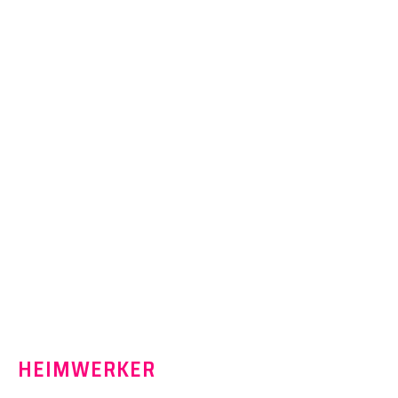
HEIMWERKER