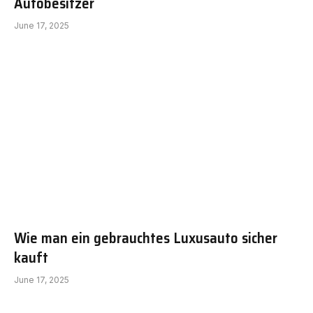
Autobesitzer
June 17, 2025
Wie man ein gebrauchtes Luxusauto sicher
kauft
June 17, 2025