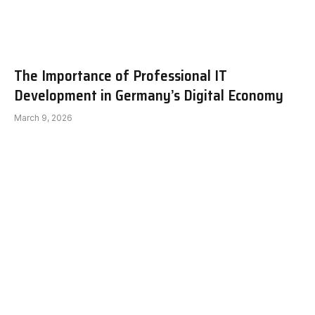
The Importance of Professional IT
Development in Germany’s Digital Economy
March 9, 2026