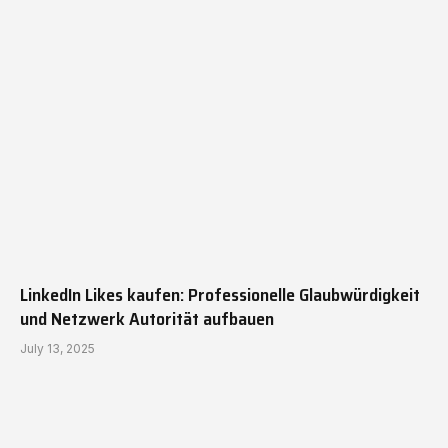
LinkedIn Likes kaufen: Professionelle Glaubwürdigkeit
und Netzwerk Autorität aufbauen
July 13, 2025