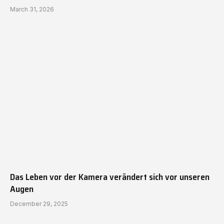
March 31, 2026
Das Leben vor der Kamera verändert sich vor unseren
Augen
December 29, 2025