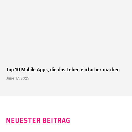
Top 10 Mobile Apps, die das Leben einfacher machen
June 17, 2025
NEUESTER BEITRAG