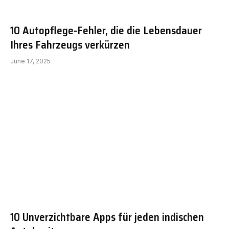
10 Autopflege-Fehler, die die Lebensdauer
Ihres Fahrzeugs verkürzen
June 17, 2025
10 Unverzichtbare Apps für jeden indischen