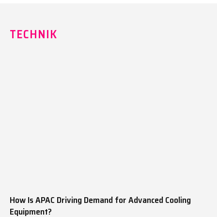
TECHNIK
How Is APAC Driving Demand for Advanced Cooling
Equipment?