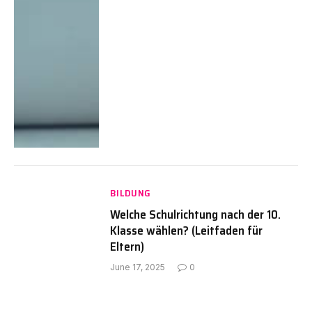
BILDUNG
Welche Schulrichtung nach der 10.
Klasse wählen? (Leitfaden für
Eltern)
June 17, 2025
0