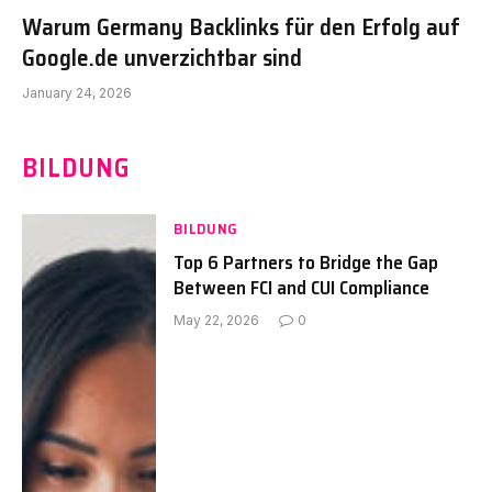
Warum Germany Backlinks für den Erfolg auf
Google.de unverzichtbar sind
January 24, 2026
BILDUNG
BILDUNG
Top 6 Partners to Bridge the Gap
Between FCI and CUI Compliance
May 22, 2026
0