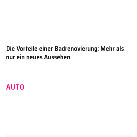
Die Vorteile einer Badrenovierung: Mehr als
nur ein neues Aussehen
AUTO