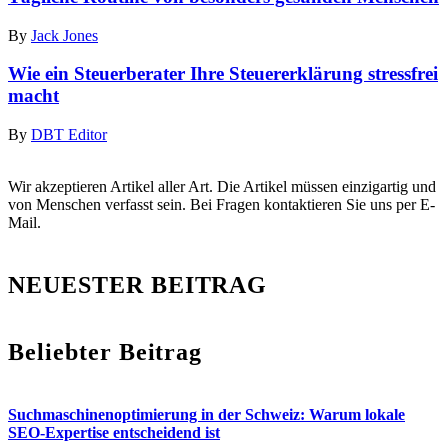
By
Jack Jones
Wie ein Steuerberater Ihre Steuererklärung stressfrei
macht
By
DBT Editor
Wir akzeptieren Artikel aller Art. Die Artikel müssen einzigartig und
von Menschen verfasst sein. Bei Fragen kontaktieren Sie uns per E-
Mail.
NEUESTER BEITRAG
Beliebter Beitrag
Suchmaschinenoptimierung in der Schweiz: Warum lokale
SEO-Expertise entscheidend ist