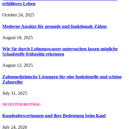
erfüllteres Leben
October 24, 2025
Moderne Ansätze für gesunde und funktionale Zähne
August 18, 2025
Wie Sie durch Leitungswasser untersuchen lassen mögliche
Schadstoffe frühzeitig erkennen
August 12, 2025
Zahnmedizinische Lösungen für eine funktionelle und schöne
Zahnreihe
July 31, 2025
NEUESTER BEITRAG
Kundenbewertungen und ihre Bedeutung beim Kauf
July 24, 2026