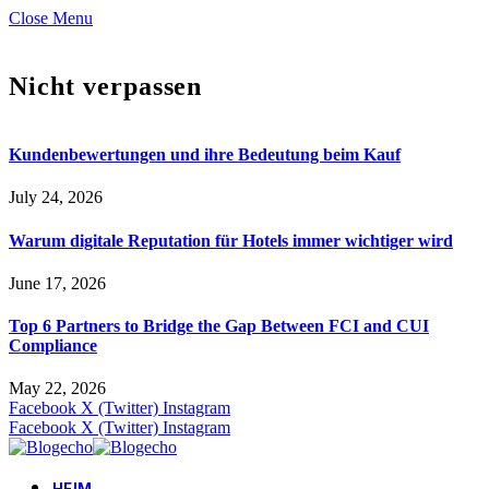
Close Menu
Nicht verpassen
Kundenbewertungen und ihre Bedeutung beim Kauf
July 24, 2026
Warum digitale Reputation für Hotels immer wichtiger wird
June 17, 2026
Top 6 Partners to Bridge the Gap Between FCI and CUI
Compliance
May 22, 2026
Facebook
X (Twitter)
Instagram
Facebook
X (Twitter)
Instagram
HEIM