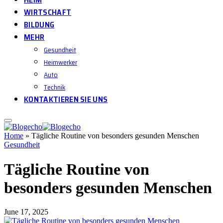
WIRTSCHAFT
BILDUNG
MEHR
Gesundheit
Heimwerker
Auto
Technik
KONTAKTIEREN SIE UNS
Home
»
Tägliche Routine von besonders gesunden Menschen
Gesundheit
Tägliche Routine von
besonders gesunden Menschen
June 17, 2025