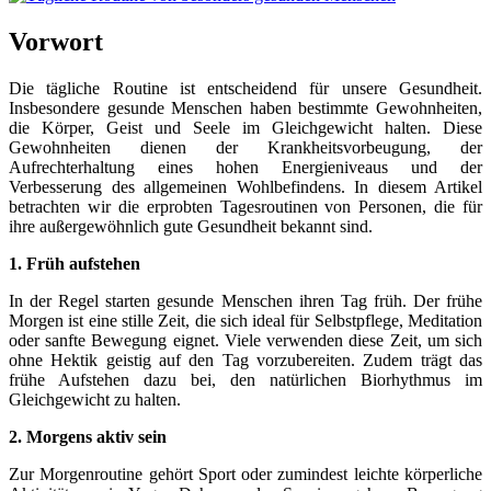
Vorwort
Die tägliche Routine ist entscheidend für unsere Gesundheit.
Insbesondere gesunde Menschen haben bestimmte Gewohnheiten,
die Körper, Geist und Seele im Gleichgewicht halten. Diese
Gewohnheiten dienen der Krankheitsvorbeugung, der
Aufrechterhaltung eines hohen Energieniveaus und der
Verbesserung des allgemeinen Wohlbefindens. In diesem Artikel
betrachten wir die erprobten Tagesroutinen von Personen, die für
ihre außergewöhnlich gute Gesundheit bekannt sind.
1. Früh aufstehen
In der Regel starten gesunde Menschen ihren Tag früh. Der frühe
Morgen ist eine stille Zeit, die sich ideal für Selbstpflege, Meditation
oder sanfte Bewegung eignet. Viele verwenden diese Zeit, um sich
ohne Hektik geistig auf den Tag vorzubereiten. Zudem trägt das
frühe Aufstehen dazu bei, den natürlichen Biorhythmus im
Gleichgewicht zu halten.
2. Morgens aktiv sein
Zur Morgenroutine gehört Sport oder zumindest leichte körperliche