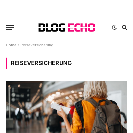
Home
»
Reiseversicherung
REISEVERSICHERUNG