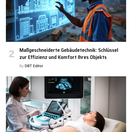
Maßgeschneiderte Gebäudetechnik: Schlüssel
zur Effizienz und Komfort Ihres Objekts
By
DBT Editor