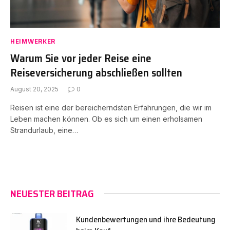
HEIMWERKER
Warum Sie vor jeder Reise eine
Reiseversicherung abschließen sollten
August 20, 2025
0
Reisen ist eine der bereicherndsten Erfahrungen, die wir im
Leben machen können. Ob es sich um einen erholsamen
Strandurlaub, eine…
NEUESTER BEITRAG
Kundenbewertungen und ihre Bedeutung