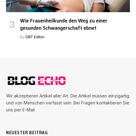
Wie Frauenheilkunde den Weg zu einer
gesunden Schwangerschaft ebnet
By
DBT Editor
Wir akzeptieren Artikel aller Art. Die Artikel müssen einzigartig
und von Menschen verfasst sein. Bei Fragen kontaktieren Sie
uns per E-Mail.
NEUESTER BEITRAG