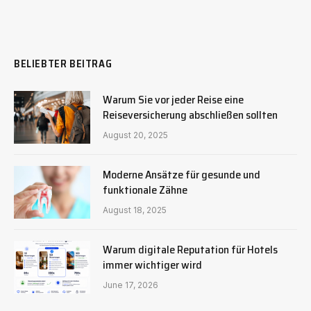
BELIEBTER BEITRAG
Warum Sie vor jeder Reise eine
Reiseversicherung abschließen sollten
August 20, 2025
Moderne Ansätze für gesunde und
funktionale Zähne
August 18, 2025
Warum digitale Reputation für Hotels
immer wichtiger wird
June 17, 2026