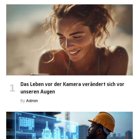
Das Leben vor der Kamera verändert sich vor
unseren Augen
By
Admin