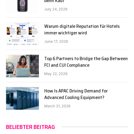
beim Kauf
July 24, 2026
Warum digitale Reputation für Hotels
immer wichtiger wird
June 17, 2026
Top 6 Partners to Bridge the Gap Between
FCI and CUI Compliance
May 22, 2026
How Is APAC Driving Demand for
Advanced Cooling Equipment?
March 31, 2026
BELIEBTER BEITRAG